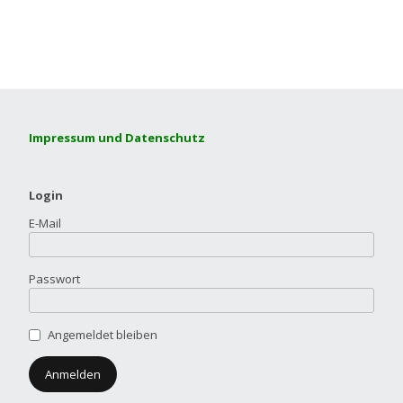
Impressum und Datenschutz
Login
E-Mail
Passwort
Angemeldet bleiben