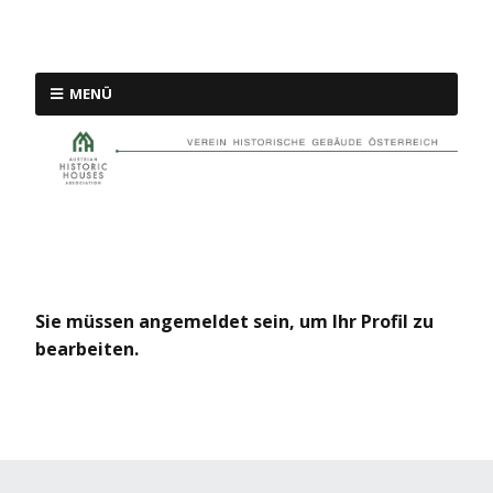
MENÜ
Sie müssen angemeldet sein, um Ihr Profil zu
bearbeiten.