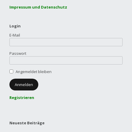
Impressum und Datenschutz
Login
E-Mail
Passwort
Angemeldet bleiben
Registrieren
Neueste Beiträge