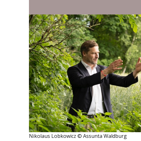
Nikolaus Lobkowicz © Assunta Waldburg