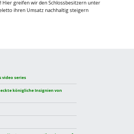
 Hier greifen wir den Schlossbesitzern unter
eletto ihren Umsatz nachhaltig steigern
 video series
eckte königliche Insignien von