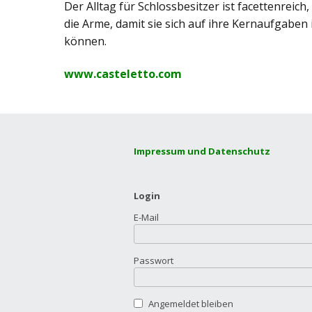
Der Alltag für Schlossbesitzer ist facettenrei
die Arme, damit sie sich auf ihre Kernaufgaben
können.
www.casteletto.com
Impressum und Datenschutz
Login
E-Mail
Passwort
Angemeldet bleiben